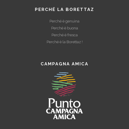
PERCHÉ LA BORETTAZ
Perché è genuina
Perché è buona
Perché è fresca
Perché è la Borettaz !
CAMPAGNA AMICA