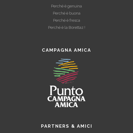
Perché è genuina
Perché è buona
Perché è fresca
Perché è la Borettaz !
CAMPAGNA AMICA
PARTNERS & AMICI