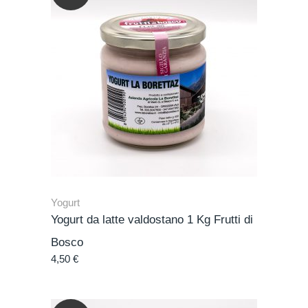
Yogurt
Yogurt da latte valdostano 1 Kg Frutti di
Bosco
4,50
€