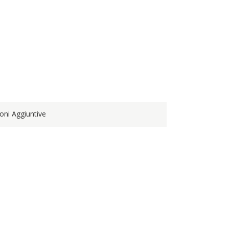
oni Aggiuntive