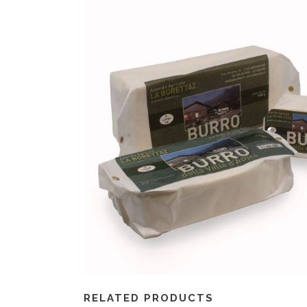
RELATED PRODUCTS