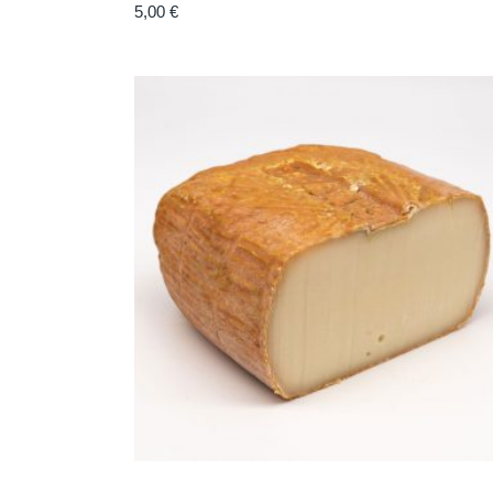
5,00
€