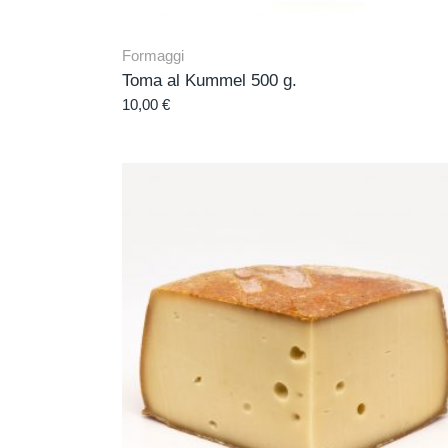
Formaggi
Toma al Kummel 500 g.
10,00
€