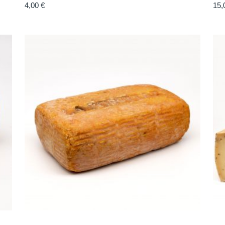
4,00
€
15,